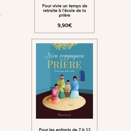
Pour vivre un temps de
retraite à l'école de la
prière
9,90€
Pour les enfants de 7 à 12