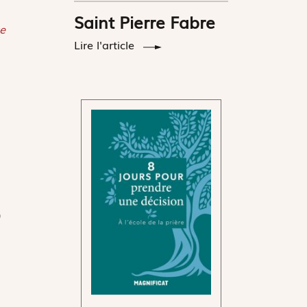
Saint Pierre Fabre
e
Lire l'article