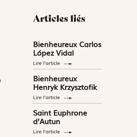
Articles liés
Bienheureux Carlos
López Vidal
Lire l'article
Bienheureux
a
Henryk Krzysztofik
Lire l'article
Saint Euphrone
d’Autun
Lire l'article