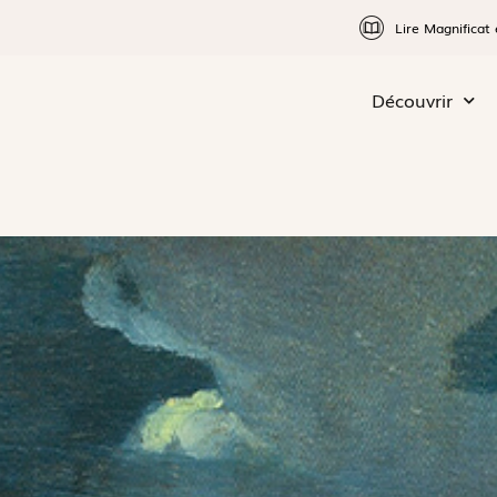
Lire Magnificat 
Découvrir