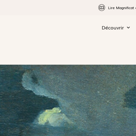
Lire Magnificat 
Découvrir