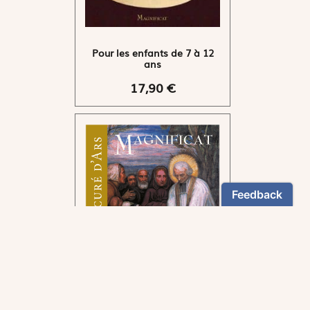
Pour les enfants de 7 à 12
ans
17,90 €