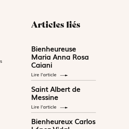
Articles liés
Bienheureuse
Maria Anna Rosa
ns
Caiani
Lire l'article
Saint Albert de
Messine
Lire l'article
Bienheureux Carlos