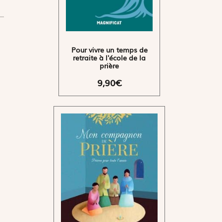
Pour vivre un temps de
retraite à l'école de la
prière
9,90€