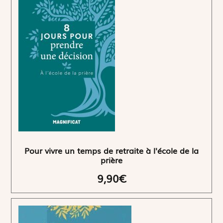
Pour vivre un temps de retraite à l'école de la
prière
9,90€