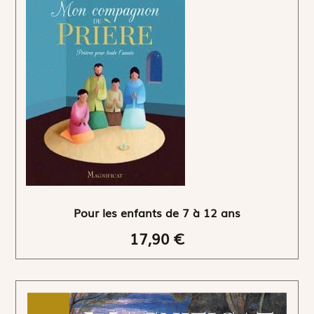
Pour les enfants de 7 à 12 ans
17,90 €