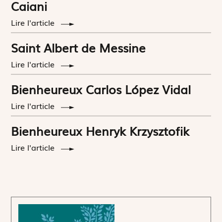
Caiani
Lire l'article
Saint Albert de Messine
Lire l'article
Bienheureux Carlos López Vidal
Lire l'article
Bienheureux Henryk Krzysztofik
Lire l'article