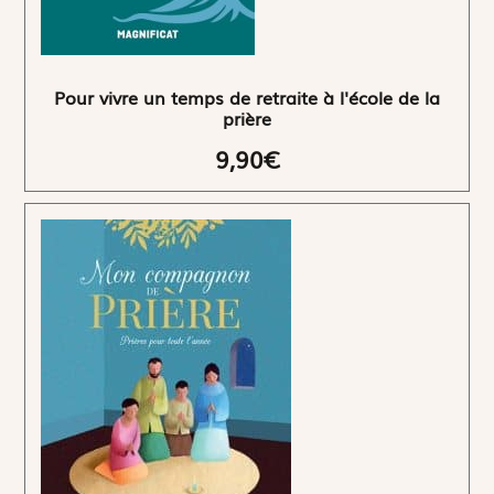
Pour vivre un temps de retraite à l'école de la
prière
9,90€