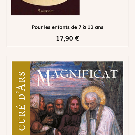
Pour les enfants de 7 à 12 ans
17,90 €