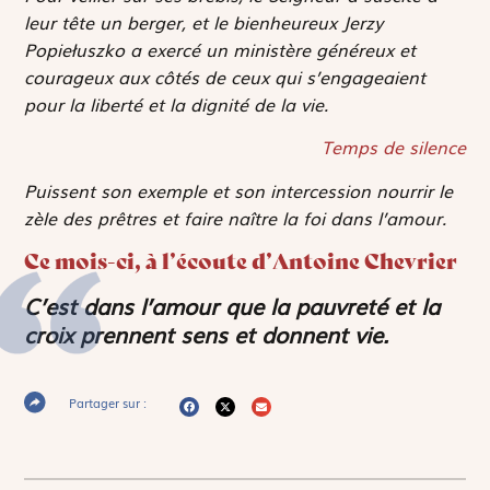
leur tête un berger, et le bienheureux Jerzy
Popiełuszko a exercé un ministère généreux et
courageux aux côtés de ceux qui s’engageaient
pour la liberté et la dignité de la vie.
Temps de silence
Puissent son exemple et son intercession nourrir le
zèle des prêtres et faire naître la foi dans l’amour.
Ce mois-ci, à l’écoute d’Antoine Chevrier
C’est dans l’amour que la pauvreté et la
croix prennent sens et donnent vie.
Partager sur :