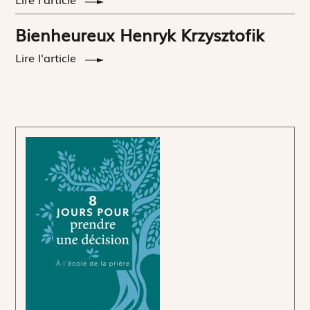
Bienheureux Henryk Krzysztofik
Lire l'article