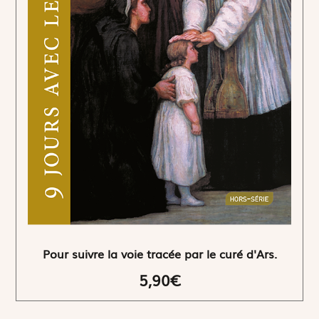
Pour suivre la voie tracée par le curé d'Ars.
5,90€