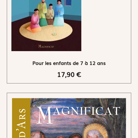
Pour les enfants de 7 à 12 ans
17,90 €