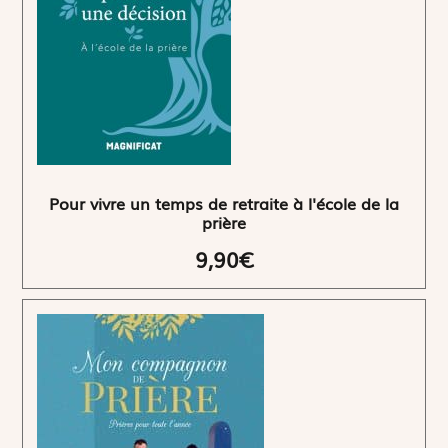
Pour vivre un temps de retraite à l'école de la
prière
9,90€