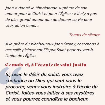
John a donné le témoignage suprême de son
amour pour le Christ et pour l’Église : « Il n’y a pas
de plus grand amour que de donner sa vie pour
ceux qu’on aime. »
Temps de silence
À la prière du bienheureux John Storey, cherchons à
accueillir pleinement l’Esprit Saint pour œuvrer à
l’unité de l’Église.
Ce mois-ci, à l’écoute de saint Justin
Si, avec le désir du salut, vous avez
confiance au Dieu qui veut vous le
procurer, venez vous instruire à l’école du
Christ, faites-vous initier à ses mystères
et vous pourrez connaître le bonheur.