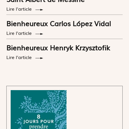
Lire l'article
Bienheureux Carlos López Vidal
Lire l'article
Bienheureux Henryk Krzysztofik
Lire l'article