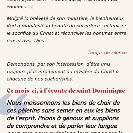
ennemis ! »
Malgré la brièveté de son ministère, le bienheureux
Karl a manifesté la beauté du sacerdoce : actualiser
le sacrifice du Christ et réconcilier les hommes entre
eux et avec Dieu.
Temps de silence
Demandons, par son intercession, d’être unis
toujours plus étroitement au mystère du Christ à
chacune de nos eucharisties.
Ce mois-ci, à l’écoute de saint Dominique
Nous moissonnons les biens de chair de
ces pèlerins sans semer en eux les biens
de l’esprit. Prions à genoux et supplions
de comprendre et de parler leur langue
pour que nous puissions leur annoncer le