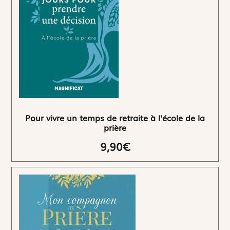
Pour vivre un temps de retraite à l'école de la
prière
9,90€