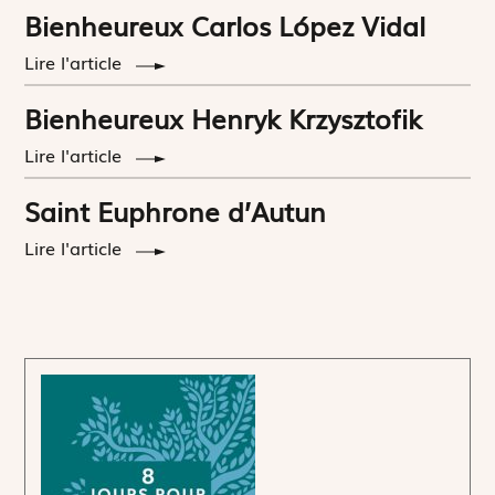
Bienheureux Carlos López Vidal
Lire l'article
Bienheureux Henryk Krzysztofik
Lire l'article
Saint Euphrone d’Autun
Lire l'article