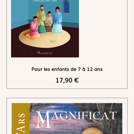
Pour les enfants de 7 à 12 ans
17,90 €