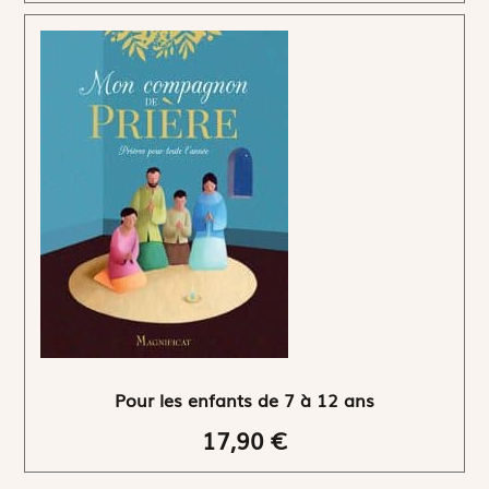
Pour les enfants de 7 à 12 ans
17,90 €