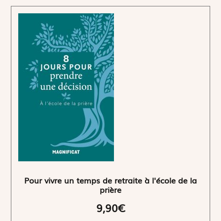
Pour vivre un temps de retraite à l'école de la
prière
9,90€