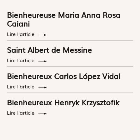
Bienheureuse Maria Anna Rosa
Caiani
Lire l'article
Saint Albert de Messine
Lire l'article
Bienheureux Carlos López Vidal
Lire l'article
Bienheureux Henryk Krzysztofik
Lire l'article