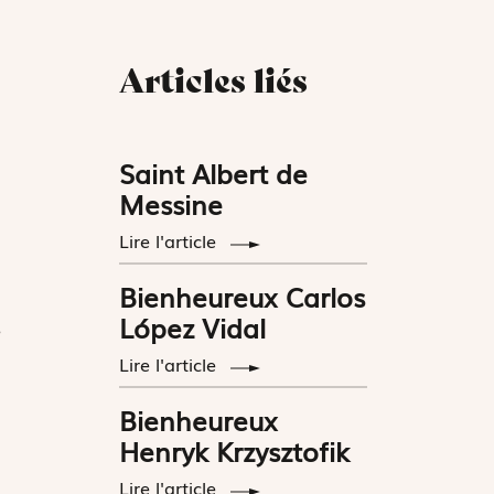
Articles liés
Saint Albert de
Messine
Lire l'article
Bienheureux Carlos
López Vidal
e
Lire l'article
Bienheureux
Henryk Krzysztofik
Lire l'article