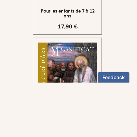
Pour les enfants de 7 à 12
ans
17,90 €