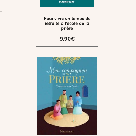
Pour vivre un temps de
retraite à l'école de la
prière
9,90€