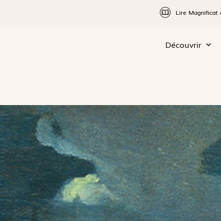
Lire Magnificat 
Découvrir