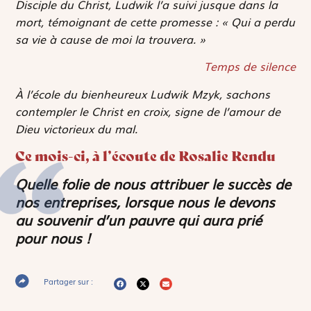
Disciple du Christ, Ludwik l’a suivi jusque dans la
mort, témoignant de cette promesse : « Qui a perdu
sa vie à cause de moi la trouvera. »
Temps de silence
À l’école du bienheureux Ludwik Mzyk, sachons
contempler le Christ en croix, signe de l’amour de
Dieu victorieux du mal.
Ce mois-ci, à l’écoute de Rosalie Rendu
Quelle folie de nous attribuer le succès de
nos entreprises, lorsque nous le devons
au souvenir d’un pauvre qui aura prié
pour nous !
Partager sur :