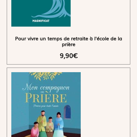
Pour vivre un temps de retraite à l'école de la
prière
9,90€