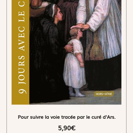
Pour suivre la voie tracée par le curé d'Ars.
5,90€