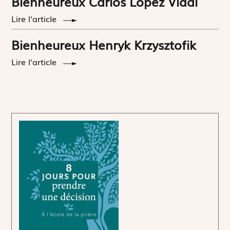
Bienheureux Carlos López Vidal
Lire l'article
Bienheureux Henryk Krzysztofik
Lire l'article