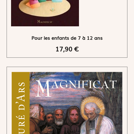
Pour les enfants de 7 à 12 ans
17,90 €