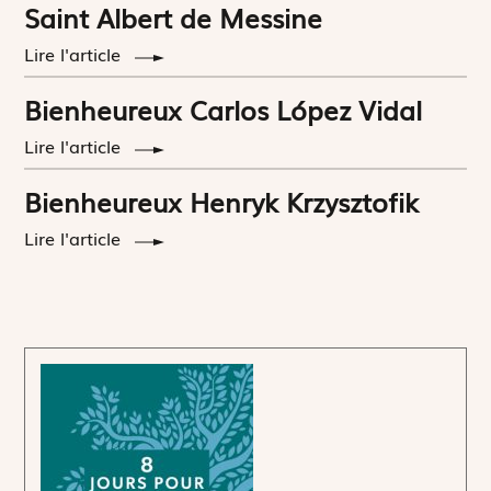
Saint Albert de Messine
Lire l'article
Bienheureux Carlos López Vidal
Lire l'article
Bienheureux Henryk Krzysztofik
Lire l'article