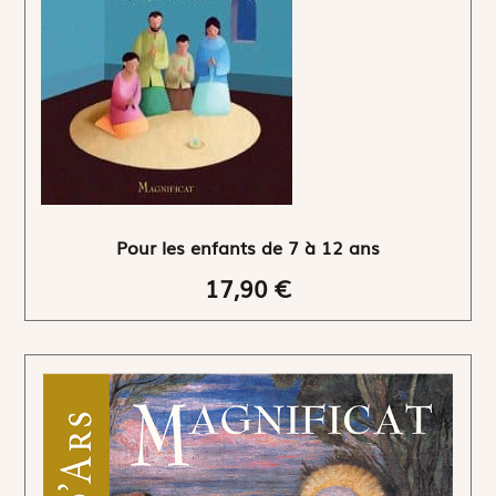
Pour les enfants de 7 à 12 ans
17,90 €