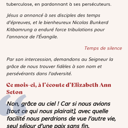
tuberculose, en pardonnant à ses persécuteurs.
Jésus a annoncé à ses disciples des temps
d’épreuves, et le bienheureux Nicolas Bunkerd
Kitbamrung a enduré force tribulations pour
l’annonce de l’Évangile.
Temps de silence
Par son intercession, demandons au Seigneur la
grâce de nous trouver fidèles à son nom et
persévérants dans l’adversité.
Ce mois-ci, à l’écoute d’Elizabeth Ann
Seton
Non, grâce au ciel ! Car si nous avions
[tout ce qui nous plairait], avec quelle
facilité nous perdrions de vue l’autre vie,
seul séjour d’une paix sans fin.