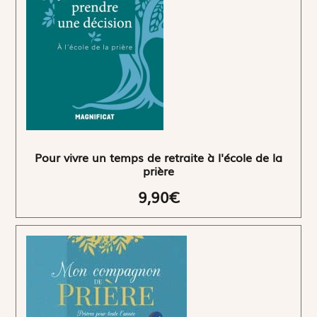
Pour vivre un temps de retraite à l'école de la
prière
9,90€