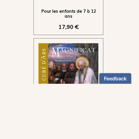
Pour les enfants de 7 à 12
ans
17,90 €