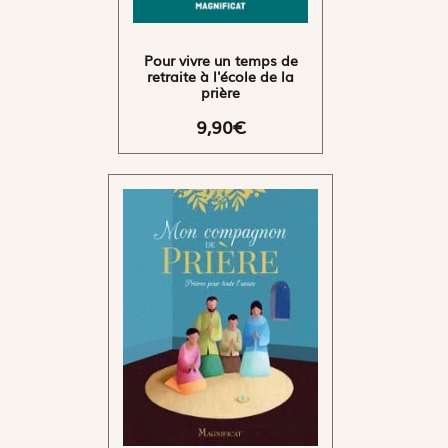
Pour vivre un temps de
retraite à l'école de la
prière
9,90€