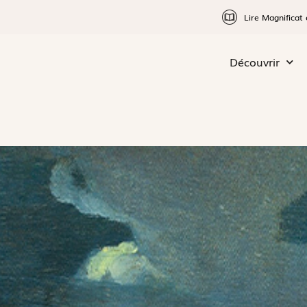
Lire Magnificat 
Découvrir