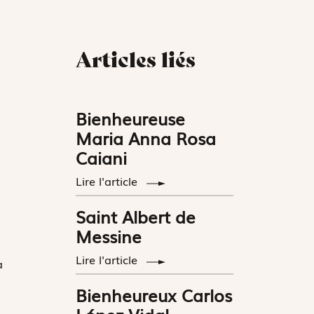
Articles liés
Bienheureuse
Maria Anna Rosa
Caiani
Lire l'article
Saint Albert de
Messine
Lire l'article
a
Bienheureux Carlos