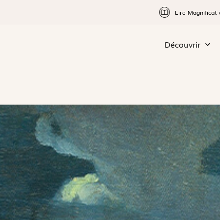
Lire Magnificat 
Découvrir