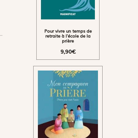
Pour vivre un temps de
retraite à l'école de la
prière
9,90€