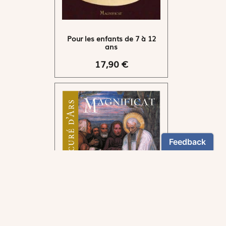
Pour les enfants de 7 à 12
ans
17,90 €