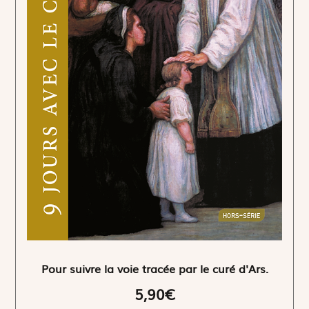
Pour suivre la voie tracée par le curé d'Ars.
5,90€