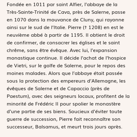
F
ondée en 1011 par saint Alfier, l’abbaye de la
Très-Sainte-Trinité de Cava, près de Salerne, passe
en 1070 dans la mouvance de Cluny, qui rayonne
ainsi sur le sud de l’Italie. Pierre († 1208) en est le
neuvième abbé à partir de 1195. Il obtient le droit
de confirmer, de consacrer les églises et le saint
chrême, sans être évêque. Avec lui, l’expansion
monastique continue. Il décide l’achat de l’hospice
de Vietri, sur le golfe de Salerne, pour le repos des
moines malades. Alors que l’abbaye était passée
sous la protection des empereurs d’Allemagne, les
évêques de Salerne et de Capaccio (près de
Paestum), avec des seigneurs locaux, profitent de la
minorité de Frédéric II pour spolier le monastère
d’une partie de ses biens. Soucieux d’éviter toute
guerre de succession, Pierre fait reconnaître son
successeur, Balsamus, et meurt trois jours après.