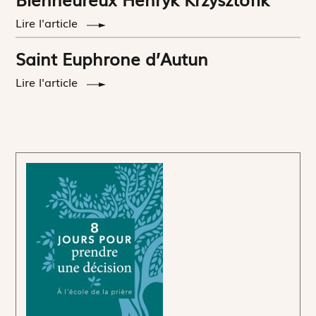
Lire l'article
Saint Euphrone d’Autun
Lire l'article