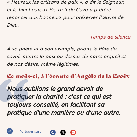
« Heureux les artisans de paix », a dit le Seigneur,
et le bienheureux Pierre II de Cava a préféré
renoncer aux honneurs pour préserver l’œuvre de
Dieu.
Temps de silence
À sa prière et à son exemple, prions le Père de
savoir mettre la paix au-dessus de notre orgueil et
de nos désirs, même légitimes.
Ce mois-ci, à l’écoute d’Angèle de la Croix
Nous oublions le grand devoir de
pratiquer la charité : c’est ce qui est
toujours conseillé, en facilitant sa
pratique d’une manière ou d’une autre.
Partager sur :