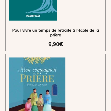
Pour vivre un temps de retraite à l'école de la
prière
9,90€