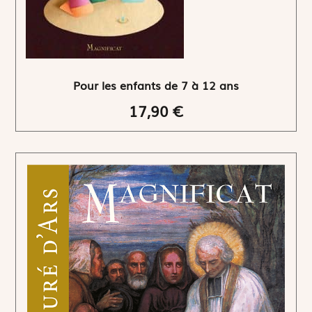
Pour les enfants de 7 à 12 ans
17,90 €