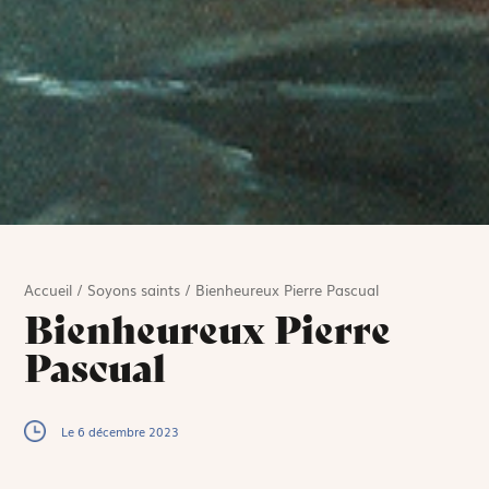
Accueil
/
Soyons saints
/
Bienheureux Pierre Pascual
Bienheureux Pierre
Pascual
Le 6 décembre 2023