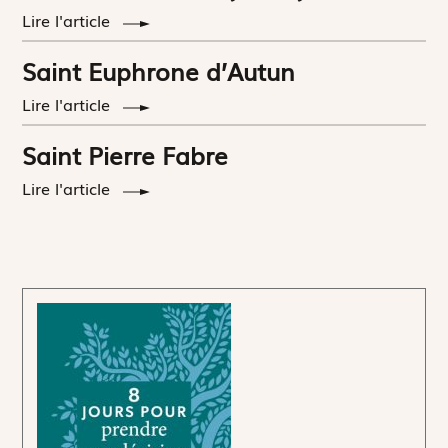
Lire l'article
Saint Euphrone d’Autun
Lire l'article
Saint Pierre Fabre
Lire l'article