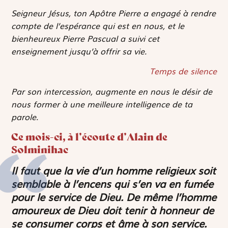
Seigneur Jésus, ton Apôtre Pierre a engagé à rendre
compte de l’espérance qui est en nous, et le
bienheureux Pierre Pascual a suivi cet
enseignement jusqu’à offrir sa vie.
Temps de silence
Par son intercession, augmente en nous le désir de
nous former à une meilleure intelligence de ta
parole.
Ce mois-ci, à l’écoute d’Alain de
Solminihac
Il faut que la vie d’un homme religieux soit
semblable à l’encens qui s’en va en fumée
pour le service de Dieu. De même l’homme
amoureux de Dieu doit tenir à honneur de
se consumer corps et âme à son service.