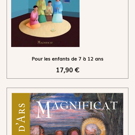
Pour les enfants de 7 à 12 ans
17,90 €