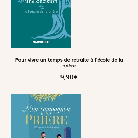
Pour vivre un temps de retraite à l'école de la
prière
9,90€