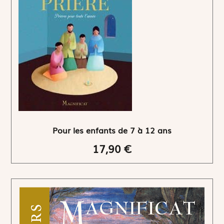
Pour les enfants de 7 à 12 ans
17,90 €