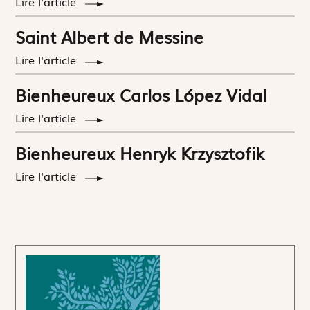
Lire l'article
Saint Albert de Messine
Lire l'article
Bienheureux Carlos López Vidal
Lire l'article
Bienheureux Henryk Krzysztofik
Lire l'article