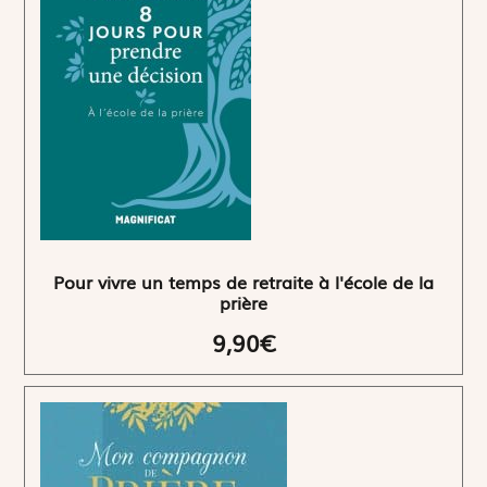
Pour vivre un temps de retraite à l'école de la
prière
9,90€