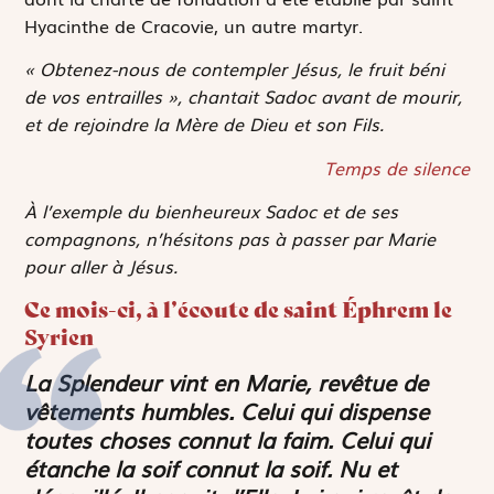
Hyacinthe de Cracovie, un autre martyr.
« Obtenez-nous de contempler Jésus, le fruit béni
de vos entrailles », chantait Sadoc avant de mourir,
et de rejoindre la Mère de Dieu et son Fils.
Temps de silence
À l’exemple du bienheureux Sadoc et de ses
compagnons, n’hésitons pas à passer par Marie
pour aller à Jésus.
Ce mois-ci, à l’écoute de saint Éphrem le
Syrien
La Splendeur vint en Marie, revêtue de
vêtements humbles. Celui qui dispense
toutes choses connut la faim. Celui qui
étanche la soif connut la soif. Nu et