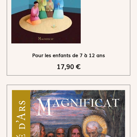
Pour les enfants de 7 à 12 ans
17,90 €