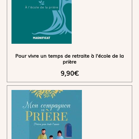
Pour vivre un temps de retraite à l'école de la
prière
9,90€