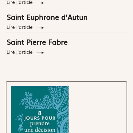
Lire l'article
Saint Euphrone d’Autun
Lire l'article
Saint Pierre Fabre
Lire l'article