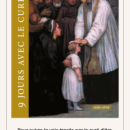
Pour suivre la voie tracée par le curé d'Ars.