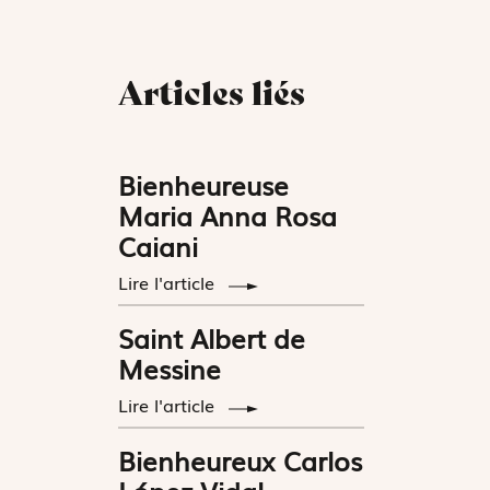
Articles liés
Bienheureuse
Maria Anna Rosa
Caiani
Lire l'article
Saint Albert de
Messine
Lire l'article
Bienheureux Carlos