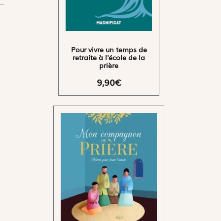
Pour vivre un temps de
retraite à l'école de la
prière
9,90€