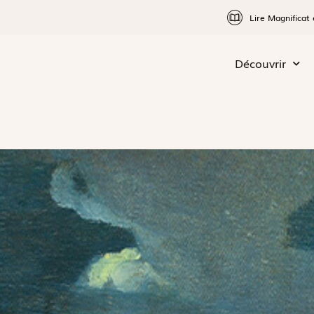
Lire Magnificat 
Découvrir