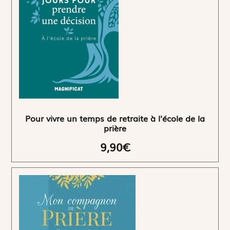
Pour vivre un temps de retraite à l'école de la
prière
9,90€