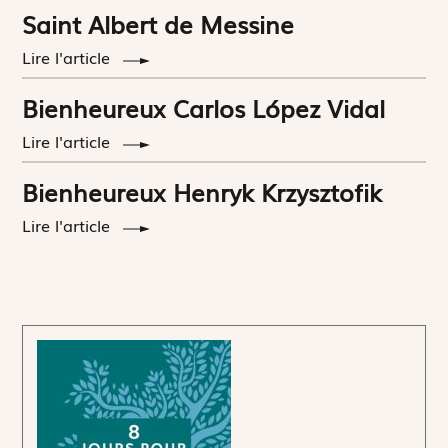
Saint Albert de Messine
Lire l'article
Bienheureux Carlos López Vidal
Lire l'article
Bienheureux Henryk Krzysztofik
Lire l'article