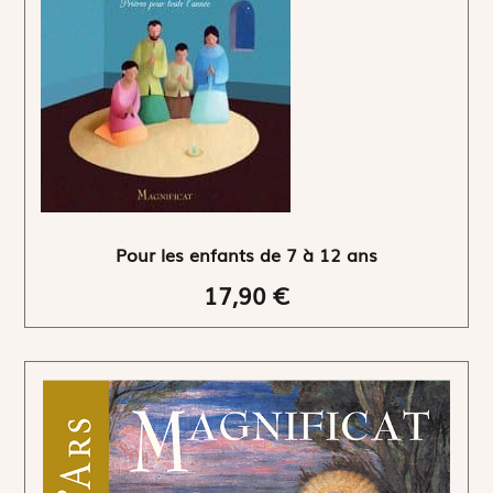
Pour les enfants de 7 à 12 ans
17,90 €