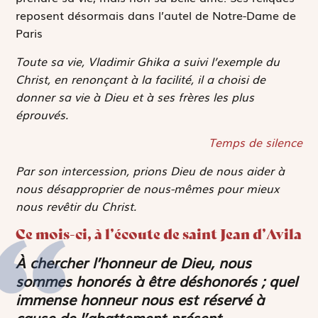
reposent désormais dans l’autel de Notre-Dame de
Paris
Toute sa vie, Vladimir Ghika a suivi l’exemple du
Christ, en renonçant à la facilité, il a choisi de
donner sa vie à Dieu et à ses frères les plus
éprouvés.
Temps de silence
Par son intercession, prions Dieu de nous aider à
nous désapproprier de nous-mêmes pour mieux
nous revêtir du Christ.
Ce mois-ci, à l’écoute de saint Jean d’Avila
À chercher l’honneur de Dieu, nous
sommes honorés à être déshonorés ; quel
immense honneur nous est réservé à
cause de l’abattement présent.