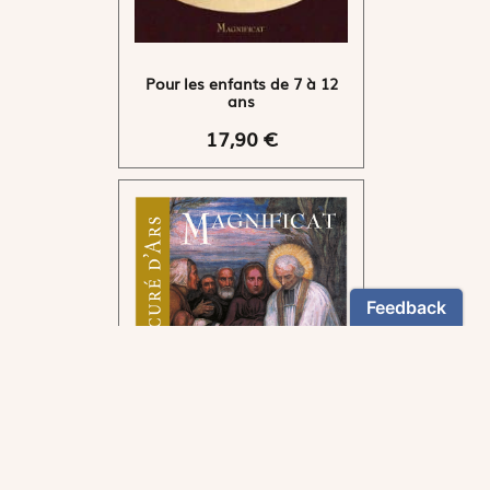
Pour les enfants de 7 à 12
ans
17,90 €