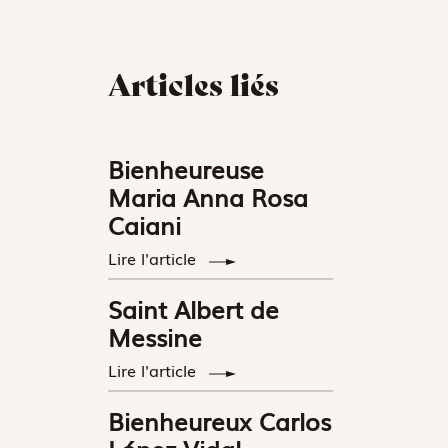
Articles liés
Bienheureuse
Maria Anna Rosa
Caiani
Lire l'article
Saint Albert de
Messine
Lire l'article
Bienheureux Carlos