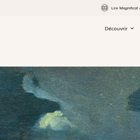
Lire Magnificat 
Découvrir