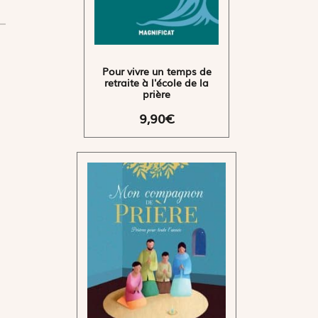
Pour vivre un temps de
retraite à l'école de la
prière
9,90€