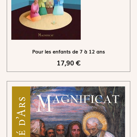
Pour les enfants de 7 à 12 ans
17,90 €