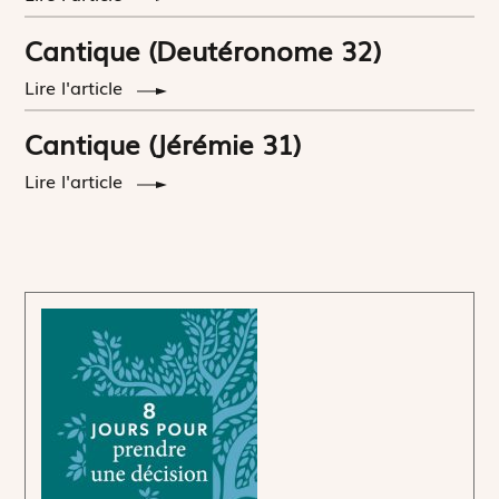
Cantique (Deutéronome 32)
Lire l'article
Cantique (Jérémie 31)
Lire l'article