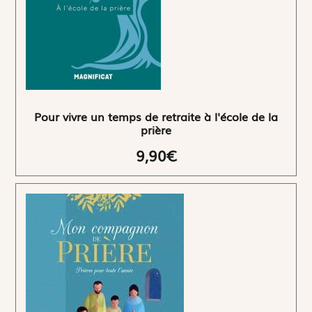
Pour vivre un temps de retraite à l'école de la
prière
9,90€