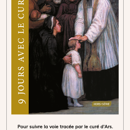
Pour suivre la voie tracée par le curé d'Ars.