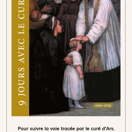
Pour suivre la voie tracée par le curé d'Ars.