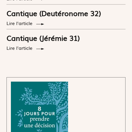
Cantique (Deutéronome 32)
Lire l'article
Cantique (Jérémie 31)
Lire l'article