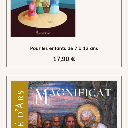
Pour les enfants de 7 à 12 ans
17,90 €