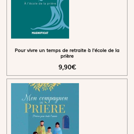
Pour vivre un temps de retraite à l'école de la
prière
9,90€