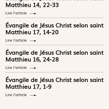
Matthieu 14, 22-33
Lire l'article
Évangile de Jésus Christ selon saint
Matthieu 17, 14-20
Lire l'article
Évangile de Jésus Christ selon saint
Matthieu 16, 24-28
Lire l'article
Évangile de Jésus Christ selon saint
Matthieu 17, 1-9
Lire l'article