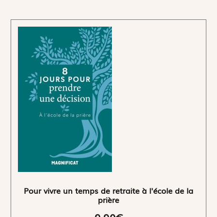
Pour vivre un temps de retraite à l'école de la
prière