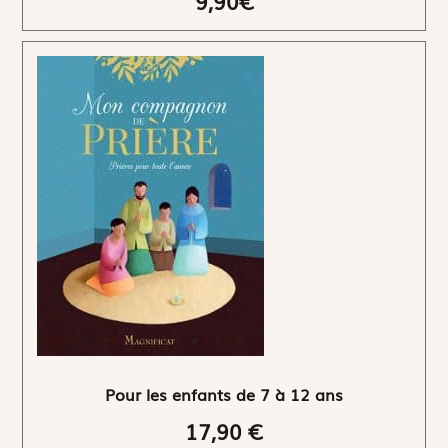
9,90€
Pour les enfants de 7 à 12 ans
17,90 €