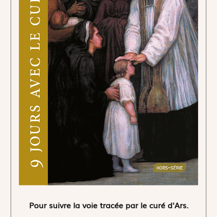
Pour suivre la voie tracée par le curé d'Ars.