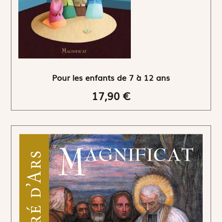
Pour les enfants de 7 à 12 ans
17,90 €