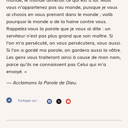
vous n’appartenez pas au monde, puisque je vous
ai choisis en vous prenant dans le monde ; voilà
pourquoi le monde a de la haine contre vous.
Rappelez-vous la parole que je vous ai dite : un
serviteur n’est pas plus grand que son maître. Si
l’on m’a persécuté, on vous persécutera, vous aussi.
Si l’on a gardé ma parole, on gardera aussi la vôtre.
Les gens vous traiteront ainsi à cause de mon nom,
parce qu’ils ne connaissent pas Celui qui m’a
envoyé. »
— Acclamons la Parole de Dieu.
Partager sur :