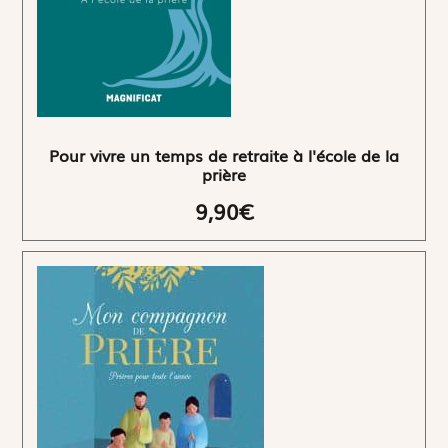
Pour vivre un temps de retraite à l'école de la
prière
9,90€