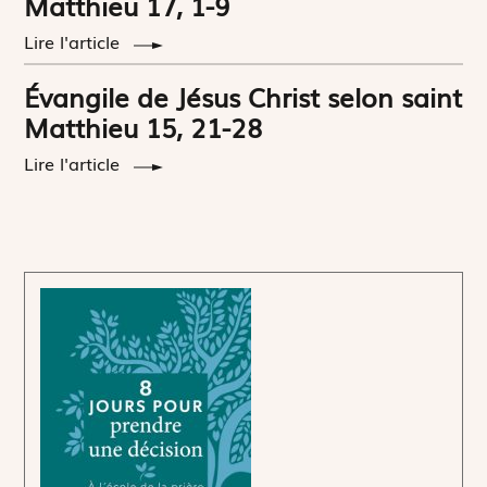
Matthieu 17, 1-9
Lire l'article
Évangile de Jésus Christ selon saint
Matthieu 15, 21-28
Lire l'article