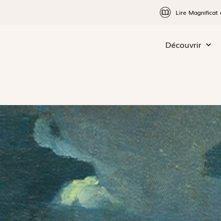
Lire Magnificat 
Découvrir