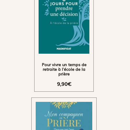
Pour vivre un temps de
retraite à l'école de la
prière
9,90€