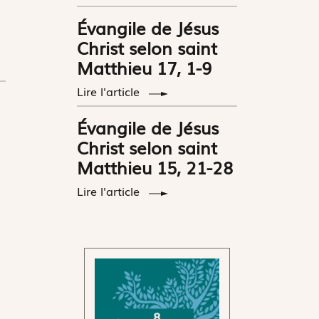
Évangile de Jésus
Christ selon saint
Matthieu 17, 1-9
Lire l'article
Évangile de Jésus
Christ selon saint
Matthieu 15, 21-28
Lire l'article