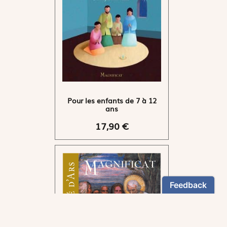
Pour les enfants de 7 à 12
ans
17,90 €