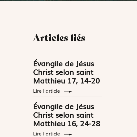
Articles liés
Évangile de Jésus
Christ selon saint
Matthieu 17, 14-20
Lire l'article
Évangile de Jésus
Christ selon saint
Matthieu 16, 24-28
Lire l'article