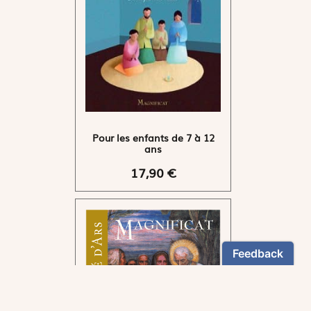
Pour les enfants de 7 à 12
ans
17,90 €