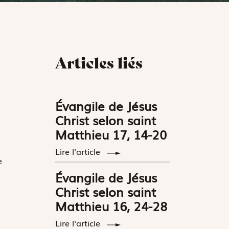
Articles liés
Évangile de Jésus
Christ selon saint
Matthieu 17, 14-20
Lire l'article
e
Évangile de Jésus
Christ selon saint
Matthieu 16, 24-28
Lire l'article