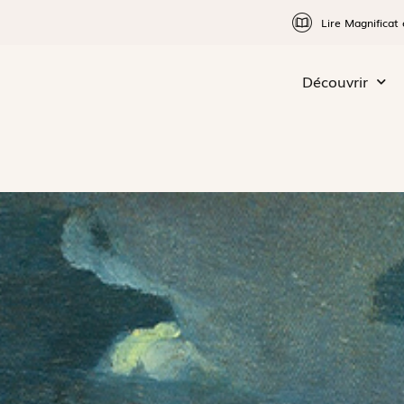
Lire Magnificat 
Découvrir