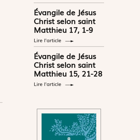
Évangile de Jésus
Christ selon saint
Matthieu 17, 1-9
Lire l'article
Évangile de Jésus
Christ selon saint
Matthieu 15, 21-28
Lire l'article