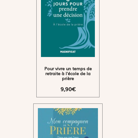
Pour vivre un temps de
retraite à l'école de la
prière
9,90€