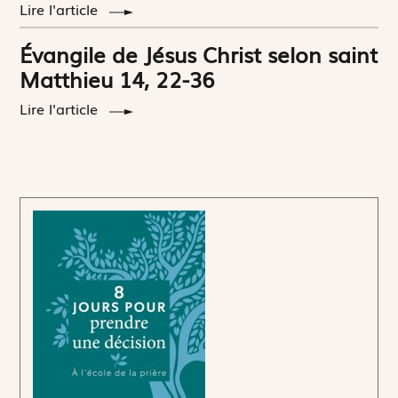
Lire l'article
Évangile de Jésus Christ selon saint
Matthieu 14, 22-36
Lire l'article