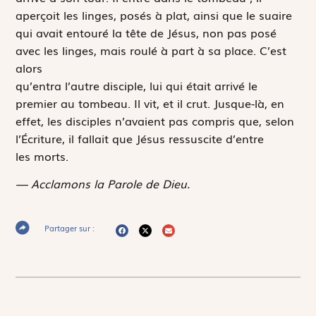
aperçoit les linges, posés à plat, ainsi que le suaire
qui avait entouré la tête de Jésus, non pas posé
avec les linges, mais roulé à part à sa place. C’est
alors
qu’entra l’autre disciple, lui qui était arrivé le
premier au tombeau. Il vit, et il crut. Jusque-là, en
effet, les disciples n’avaient pas compris que, selon
l’Écriture, il fallait que Jésus ressuscite d’entre
les morts.
— Acclamons la Parole de Dieu.
Partager sur :