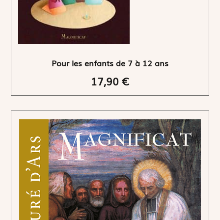
Pour les enfants de 7 à 12 ans
17,90 €