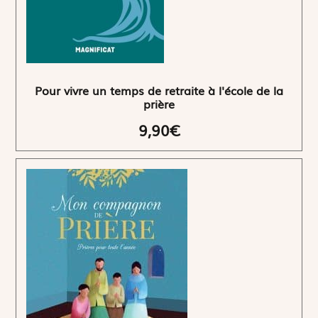
Pour vivre un temps de retraite à l'école de la
prière
9,90€