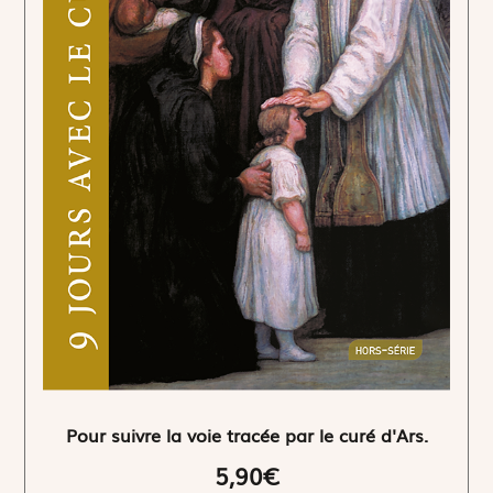
Pour suivre la voie tracée par le curé d'Ars.
5,90€