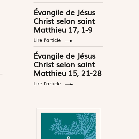
Évangile de Jésus
Christ selon saint
Matthieu 17, 1-9
Lire l'article
Évangile de Jésus
Christ selon saint
Matthieu 15, 21-28
Lire l'article