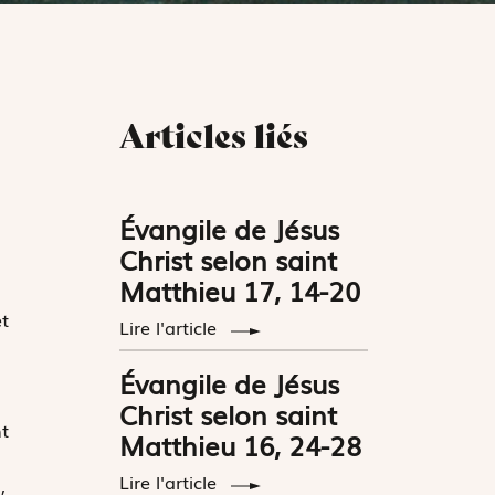
Articles liés
Évangile de Jésus
Christ selon saint
Matthieu 17, 14-20
t
Lire l'article
Évangile de Jésus
Christ selon saint
t
Matthieu 16, 24-28
Lire l'article
,