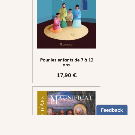
Pour les enfants de 7 à 12
ans
17,90 €