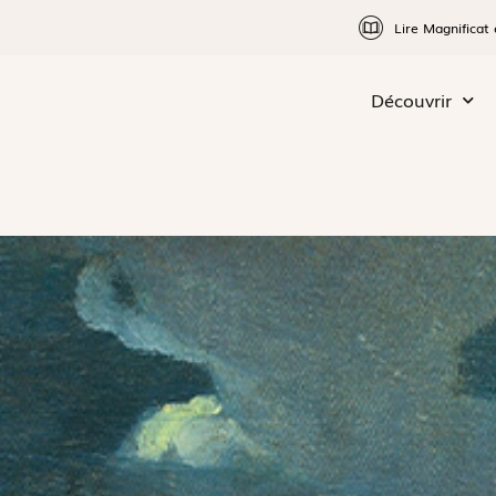
Lire Magnificat 
Découvrir