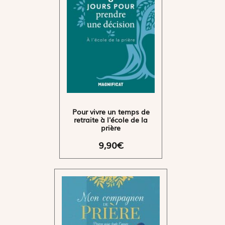
Pour vivre un temps de
retraite à l'école de la
prière
9,90€