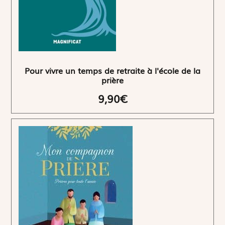
Pour vivre un temps de retraite à l'école de la
prière
9,90€