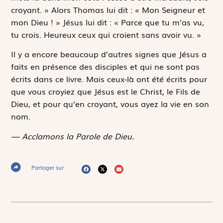
croyant. » Alors Thomas lui dit : « Mon Seigneur et
mon Dieu ! » Jésus lui dit : « Parce que tu m’as vu,
tu crois. Heureux ceux qui croient sans avoir vu. »
Il y a encore beaucoup d’autres signes que Jésus a
faits en présence des disciples et qui ne sont pas
écrits dans ce livre. Mais ceux-là ont été écrits pour
que vous croyiez que Jésus est le Christ, le Fils de
Dieu, et pour qu’en croyant, vous ayez la vie en son
nom.
— Acclamons la Parole de Dieu.
Partager sur :