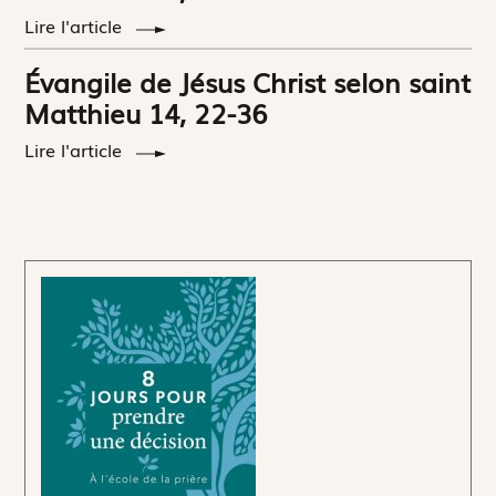
Lire l'article
Évangile de Jésus Christ selon saint
Matthieu 14, 22-36
Lire l'article