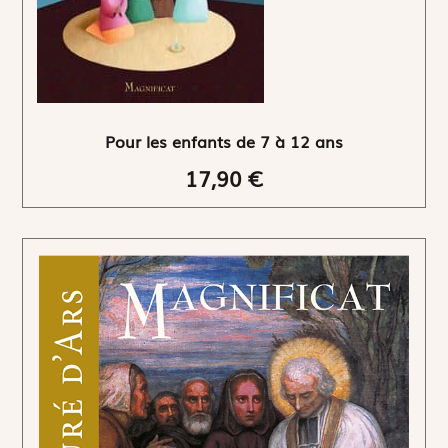
Pour les enfants de 7 à 12 ans
17,90 €