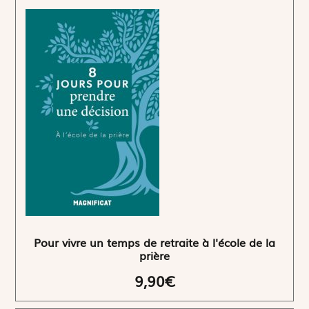
Pour vivre un temps de retraite à l'école de la
prière
9,90€