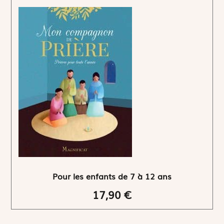
Pour les enfants de 7 à 12 ans
17,90 €