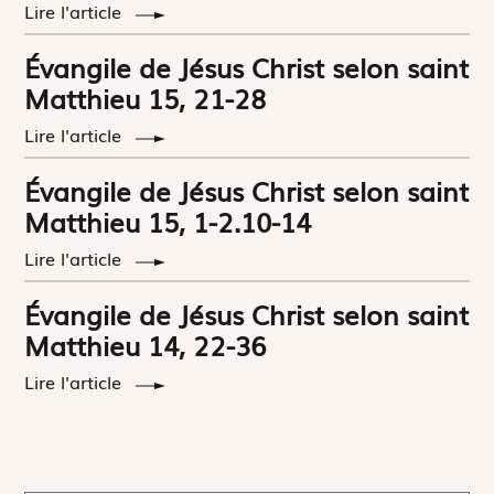
Lire l'article
Évangile de Jésus Christ selon saint
Matthieu 15, 21-28
Lire l'article
Évangile de Jésus Christ selon saint
Matthieu 15, 1-2.10-14
Lire l'article
Évangile de Jésus Christ selon saint
Matthieu 14, 22-36
Lire l'article