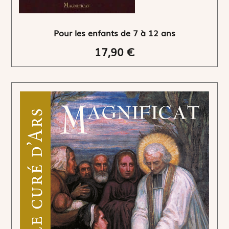
Pour les enfants de 7 à 12 ans
17,90 €