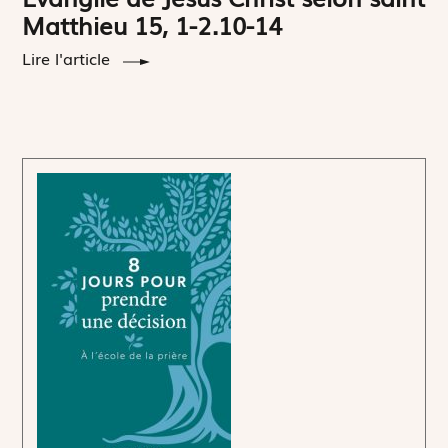
Matthieu 15, 1-2.10-14
Lire l'article