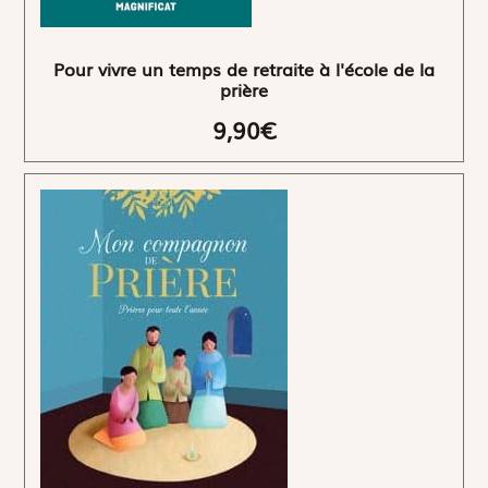
Pour vivre un temps de retraite à l'école de la
prière
9,90€