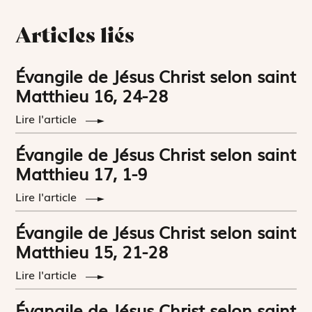
Articles liés
Évangile de Jésus Christ selon saint
Matthieu 16, 24-28
Lire l'article
Évangile de Jésus Christ selon saint
Matthieu 17, 1-9
Lire l'article
Évangile de Jésus Christ selon saint
Matthieu 15, 21-28
Lire l'article
Évangile de Jésus Christ selon saint