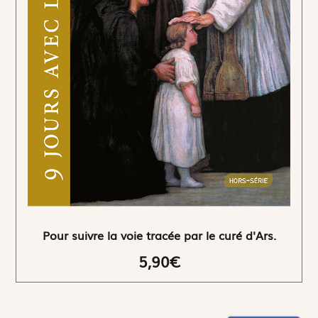
Pour suivre la voie tracée par le curé d'Ars.
5,90€