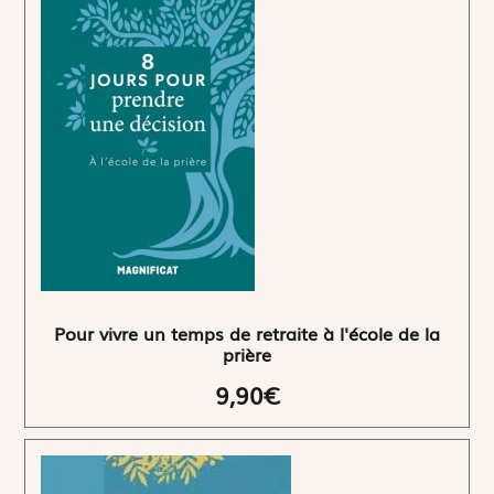
Pour vivre un temps de retraite à l'école de la
prière
9,90€