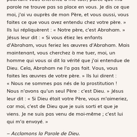
parole ne trouve pas sa place en vous. Je dis ce que
moi, j’ai vu auprès de mon Père, et vous aussi, vous
faites ce que vous avez entendu chez votre père. »
Ils lui répliquèrent : « Notre père, c’est Abraham. »
Jésus leur dit : « Si vous étiez les enfants
d’Abraham, vous feriez les œuvres d’Abraham. Mais
maintenant, vous cherchez à me tuer, moi, un
homme qui vous ai dit la vérité que j’ai entendue de
Dieu. Cela, Abraham ne l’a pas fait. Vous, vous
faites les œuvres de votre père. » Ils lui dirent :
« Nous ne sommes pas nés de la prostitution !
Nous n’avons qu’un seul Père : c’est Dieu. » Jésus
leur dit : « Si Dieu était votre Père, vous m’aimeriez,
car moi, c’est de Dieu que je suis sorti et que je
viens. Je ne suis pas venu de moi-même ; c’est lui
qui m’a envoyé. »
– Acclamons la Parole de Dieu.