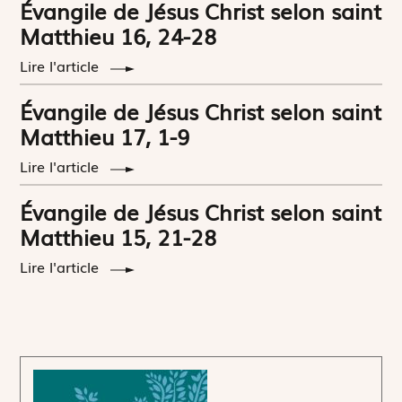
Évangile de Jésus Christ selon saint
Matthieu 16, 24-28
Lire l'article
Évangile de Jésus Christ selon saint
Matthieu 17, 1-9
Lire l'article
Évangile de Jésus Christ selon saint
Matthieu 15, 21-28
Lire l'article