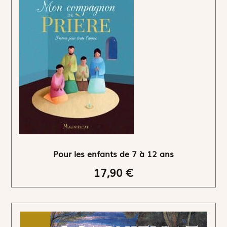
Pour les enfants de 7 à 12 ans
17,90 €