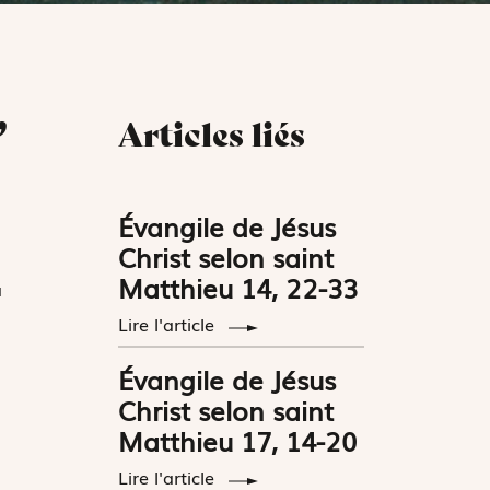
,
Articles liés
Évangile de Jésus
Christ selon saint
Matthieu 14, 22-33
a
Lire l'article
Évangile de Jésus
Christ selon saint
Matthieu 17, 14-20
Lire l'article