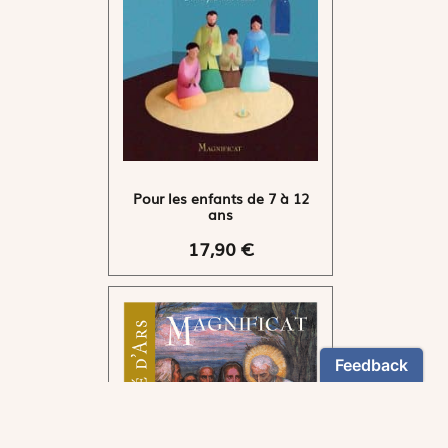
Pour les enfants de 7 à 12
ans
17,90 €