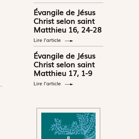
Évangile de Jésus
Christ selon saint
Matthieu 16, 24-28
Lire l'article
Évangile de Jésus
Christ selon saint
Matthieu 17, 1-9
Lire l'article