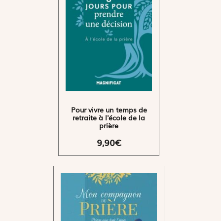
Pour vivre un temps de
retraite à l'école de la
prière
9,90€