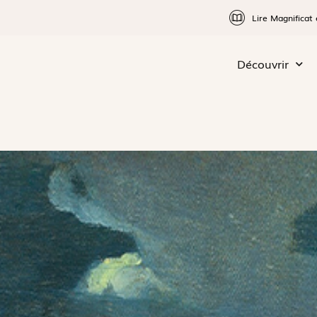
Lire Magnificat 
Découvrir