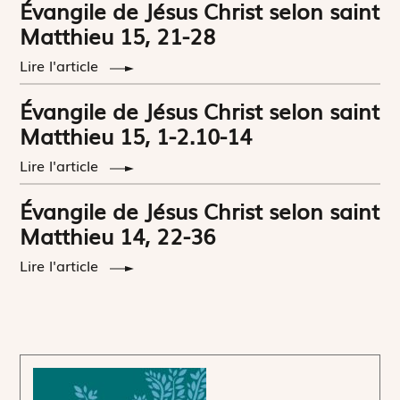
Évangile de Jésus Christ selon saint
Matthieu 15, 21-28
Lire l'article
Évangile de Jésus Christ selon saint
Matthieu 15, 1-2.10-14
Lire l'article
Évangile de Jésus Christ selon saint
Matthieu 14, 22-36
Lire l'article