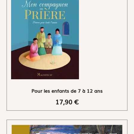
Pour les enfants de 7 à 12 ans
17,90 €