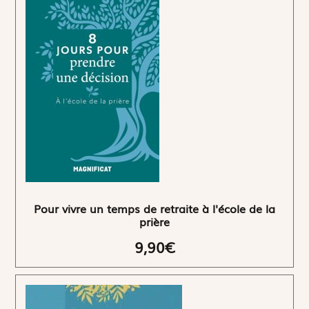
Pour vivre un temps de retraite à l'école de la
prière
9,90€