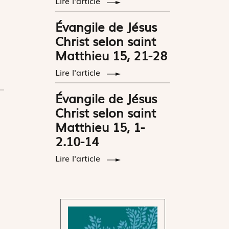
Lire l'article
Évangile de Jésus
Christ selon saint
Matthieu 15, 21-28
Lire l'article
Évangile de Jésus
Christ selon saint
Matthieu 15, 1-
2.10-14
Lire l'article