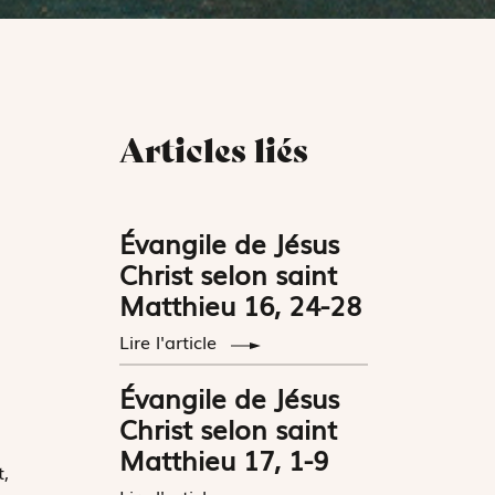
Articles liés
Évangile de Jésus
Christ selon saint
Matthieu 16, 24-28
Lire l'article
Évangile de Jésus
Christ selon saint
Matthieu 17, 1-9
,