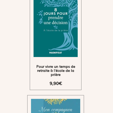
Pour vivre un temps de
retraite à l'école de la
prière
9,90€