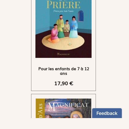
Pour les enfants de 7 à 12
ans
17,90 €