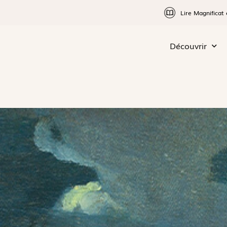
Lire Magnificat 
Découvrir