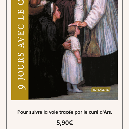
Pour suivre la voie tracée par le curé d'Ars.
5,90€