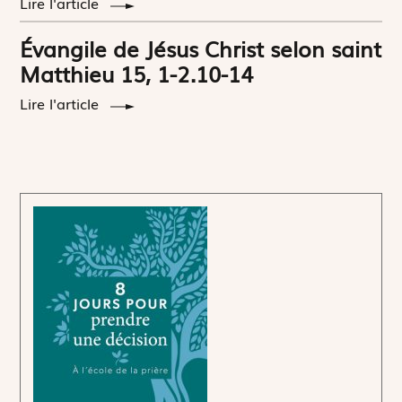
Lire l'article
Évangile de Jésus Christ selon saint
Matthieu 15, 1-2.10-14
Lire l'article