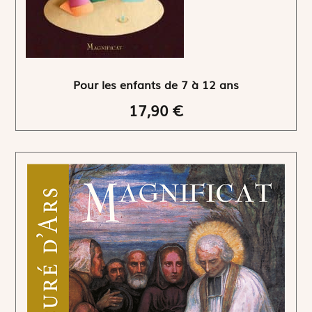
Pour les enfants de 7 à 12 ans
17,90 €