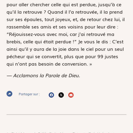
pour aller chercher celle qui est perdue, jusqu’à ce
qu’il la retrouve ? Quand il l’a retrouvée, il la prend
sur ses épaules, tout joyeux, et, de retour chez lui, il
rassemble ses amis et ses voisins pour leur dire :
“Réjouissez-vous avec moi, car j’ai retrouvé ma
brebis, celle qui était perdue !” Je vous le dis : C’est
ainsi qu’il y aura de la joie dans le ciel pour un seul
pécheur qui se convertit, plus que pour 99 justes
qui n’ont pas besoin de conversion. »
— Acclamons la Parole de Dieu.
Partager sur :