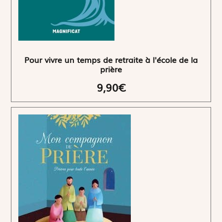
Pour vivre un temps de retraite à l'école de la
prière
9,90€