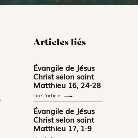
Articles liés
Évangile de Jésus
Christ selon saint
Matthieu 16, 24-28
Lire l'article
r
Évangile de Jésus
Christ selon saint
Matthieu 17, 1-9