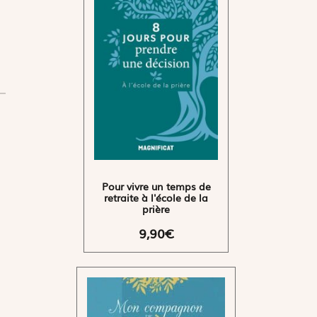
Pour vivre un temps de
retraite à l'école de la
prière
9,90€