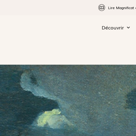
Lire Magnificat 
Découvrir