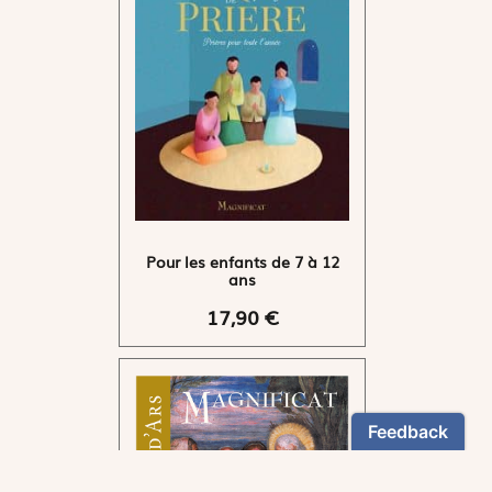
Pour les enfants de 7 à 12
ans
17,90 €