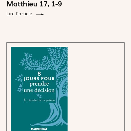
Matthieu 17, 1-9
Lire l'article