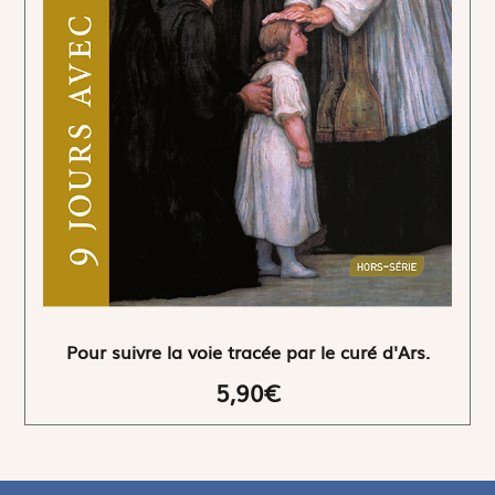
Pour suivre la voie tracée par le curé d'Ars.
5,90€