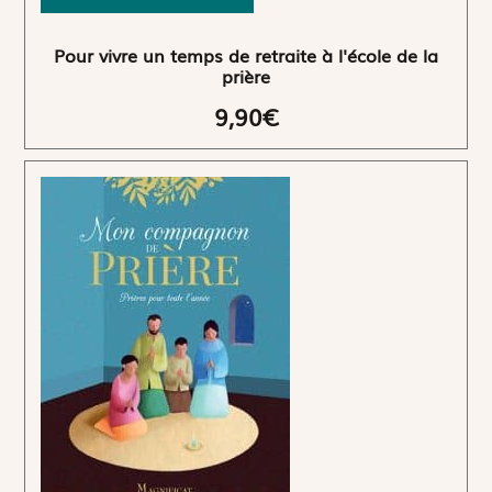
Pour vivre un temps de retraite à l'école de la
prière
9,90€