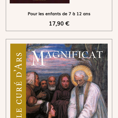
Pour les enfants de 7 à 12 ans
17,90 €