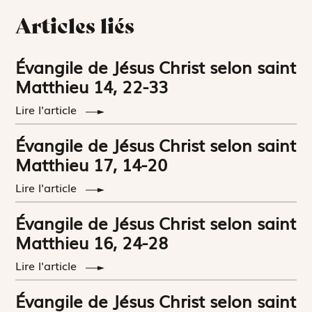
Articles liés
Évangile de Jésus Christ selon saint
Matthieu 14, 22-33
Lire l'article
Évangile de Jésus Christ selon saint
Matthieu 17, 14-20
Lire l'article
Évangile de Jésus Christ selon saint
Matthieu 16, 24-28
Lire l'article
Évangile de Jésus Christ selon saint