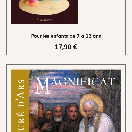
Pour les enfants de 7 à 12 ans
17,90 €