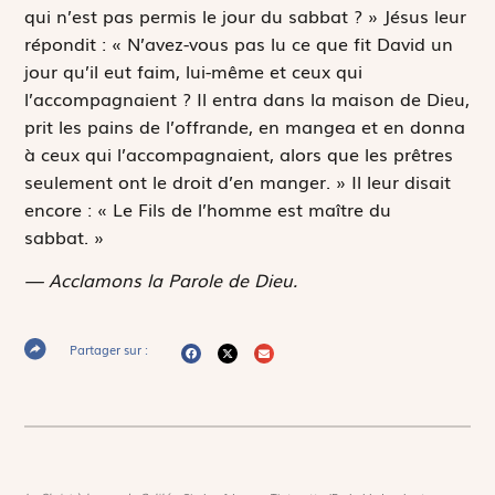
qui n’est pas permis le jour du sabbat ? » Jésus leur
répondit : « N’avez-vous pas lu ce que fit David un
jour qu’il eut faim, lui-même et ceux qui
l’accompagnaient ? Il entra dans la maison de Dieu,
prit les pains de l’offrande, en mangea et en donna
à ceux qui l’accompagnaient, alors que les prêtres
seulement ont le droit d’en manger. » Il leur disait
encore : « Le Fils de l’homme est maître du
sabbat. »
— Acclamons la Parole de Dieu.
Partager sur :