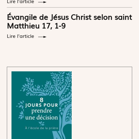
Lire l'article
Évangile de Jésus Christ selon saint
Matthieu 17, 1-9
Lire l'article