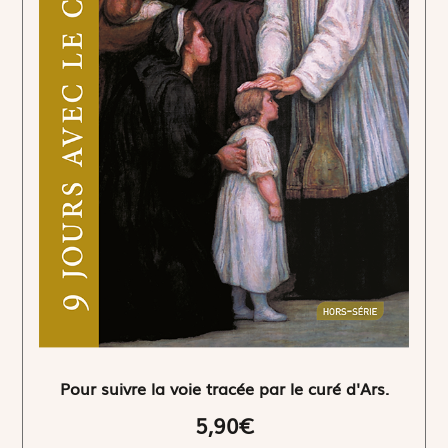
Pour suivre la voie tracée par le curé d'Ars.
5,90€