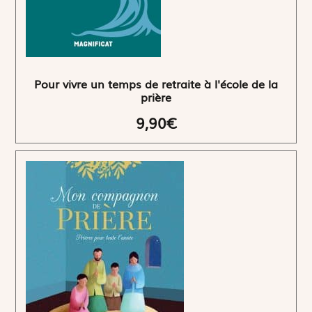
Pour vivre un temps de retraite à l'école de la
prière
9,90€