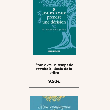
Pour vivre un temps de
retraite à l'école de la
prière
9,90€