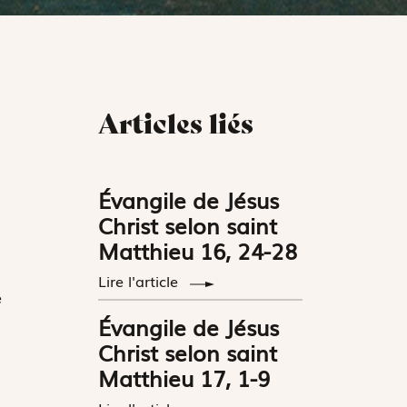
Articles liés
Évangile de Jésus
Christ selon saint
Matthieu 16, 24-28
Lire l'article
e
Évangile de Jésus
Christ selon saint
Matthieu 17, 1-9