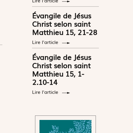
Lire l'article
Évangile de Jésus
Christ selon saint
Matthieu 15, 21-28
Lire l'article
Évangile de Jésus
Christ selon saint
Matthieu 15, 1-
2.10-14
Lire l'article