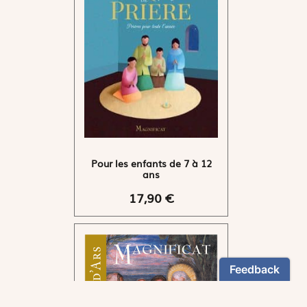
Pour les enfants de 7 à 12
ans
17,90 €