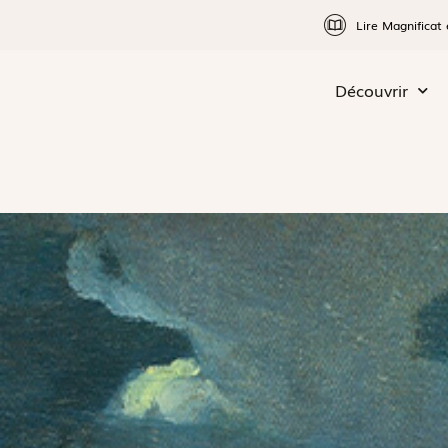
Lire Magnificat 
Découvrir