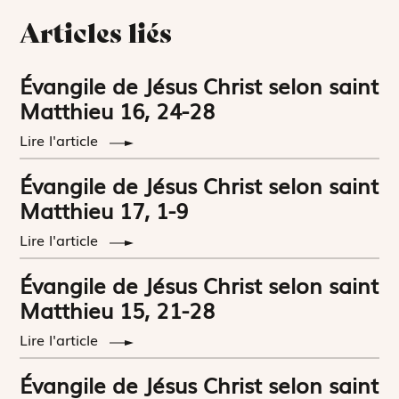
Articles liés
Évangile de Jésus Christ selon saint
Matthieu 16, 24-28
Lire l'article
Évangile de Jésus Christ selon saint
Matthieu 17, 1-9
Lire l'article
Évangile de Jésus Christ selon saint
Matthieu 15, 21-28
Lire l'article
Évangile de Jésus Christ selon saint