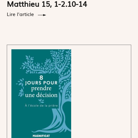
Matthieu 15, 1-2.10-14
Lire l'article