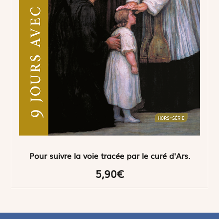
Pour suivre la voie tracée par le curé d'Ars.
5,90€