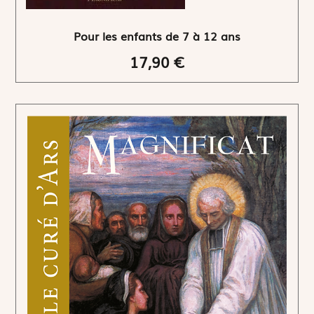
Pour les enfants de 7 à 12 ans
17,90 €