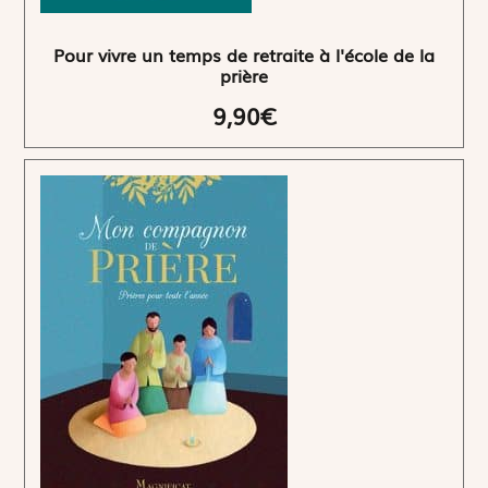
Pour vivre un temps de retraite à l'école de la
prière
9,90€