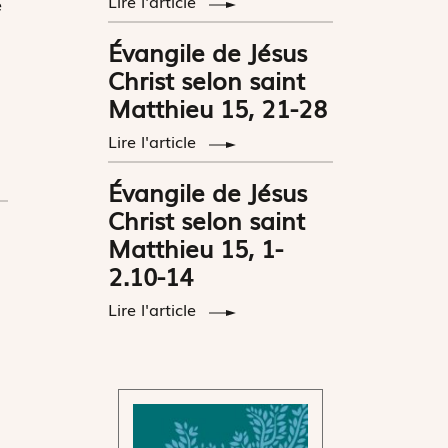
Lire l'article
e
Évangile de Jésus
Christ selon saint
Matthieu 15, 21-28
Lire l'article
Évangile de Jésus
Christ selon saint
Matthieu 15, 1-
2.10-14
Lire l'article