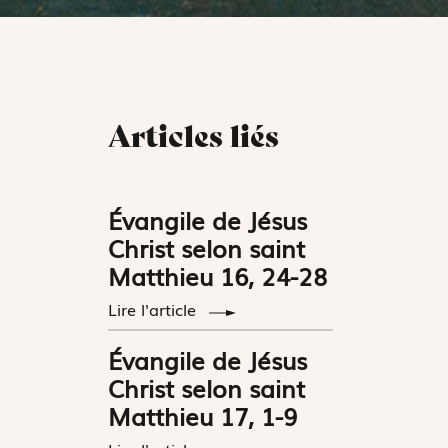
Articles liés
Évangile de Jésus
Christ selon saint
Matthieu 16, 24-28
Lire l'article
Évangile de Jésus
Christ selon saint
Matthieu 17, 1-9