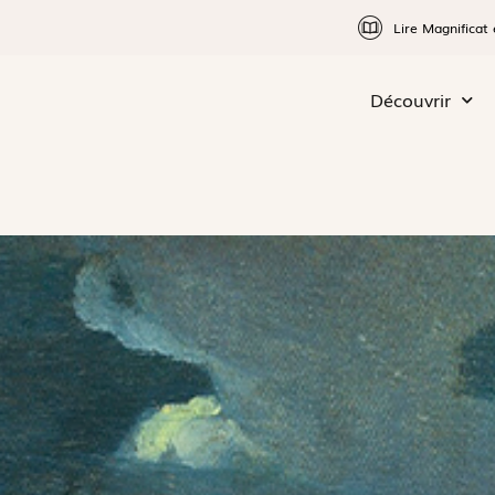
Lire Magnificat 
Découvrir