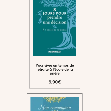
Pour vivre un temps de
retraite à l'école de la
prière
9,90€