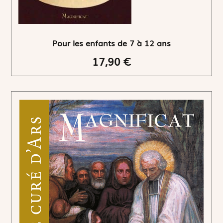
Pour les enfants de 7 à 12 ans
17,90 €