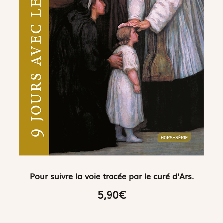
Pour suivre la voie tracée par le curé d'Ars.
5,90€