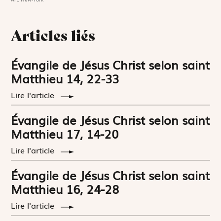
Articles liés
Évangile de Jésus Christ selon saint
Matthieu 14, 22-33
Lire l'article
Évangile de Jésus Christ selon saint
Matthieu 17, 14-20
Lire l'article
Évangile de Jésus Christ selon saint
Matthieu 16, 24-28
Lire l'article