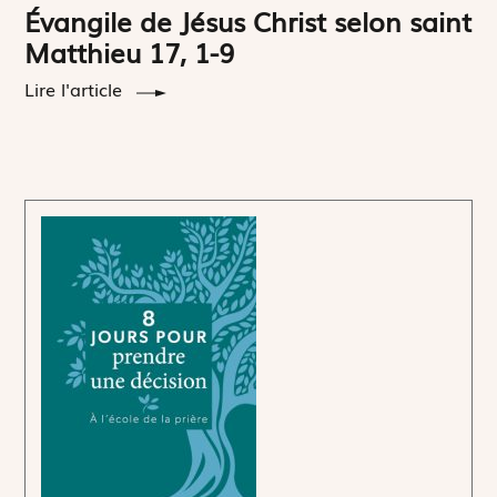
Évangile de Jésus Christ selon saint
Matthieu 17, 1-9
Lire l'article