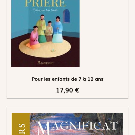
Pour les enfants de 7 à 12 ans
17,90 €