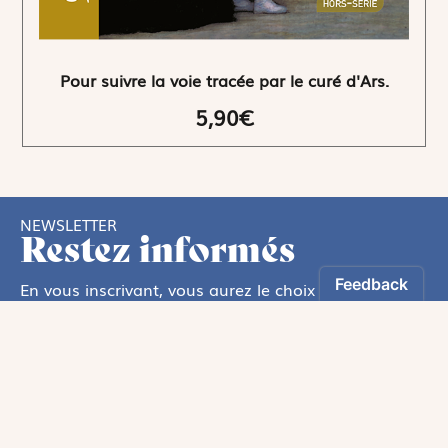
Pour suivre la voie tracée par le curé d'Ars.
5,90€
NEWSLETTER
Restez informés
En vous inscrivant, vous aurez le choix de recevoir
nos newsletters thématiques.