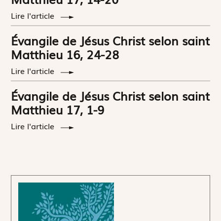
Lire l'article
Évangile de Jésus Christ selon saint
Matthieu 16, 24-28
Lire l'article
Évangile de Jésus Christ selon saint
Matthieu 17, 1-9
Lire l'article