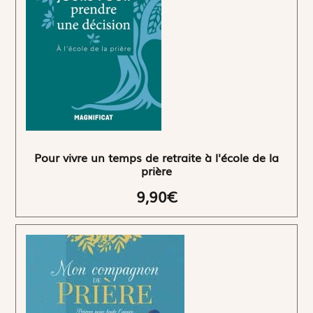
Pour vivre un temps de retraite à l'école de la
prière
9,90€