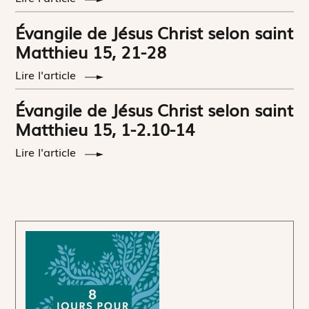
Évangile de Jésus Christ selon saint
Matthieu 15, 21-28
Lire l'article
Évangile de Jésus Christ selon saint
Matthieu 15, 1-2.10-14
Lire l'article