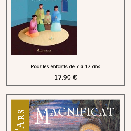
Pour les enfants de 7 à 12 ans
17,90 €