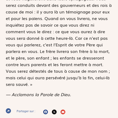
serez conduits devant des gouverneurs et des rois à
cause de moi : il y aura là un témoignage pour eux
et pour les païens. Quand on vous livrera, ne vous
inquiétez pas de savoir ce que vous direz ni
comment vous le direz : ce que vous aurez à dire
vous sera donné à cette heure-là. Car ce n’est pas
vous qui parlerez, c’est l’Esprit de votre Père qui
parlera en vous. Le frère livrera son frère à la mort,
et le père, son enfant ; les enfants se dresseront
contre leurs parents et les feront mettre à mort.
Vous serez détestés de tous à cause de mon nom ;
mais celui qui aura persévéré jusqu’à la fin, celui-là
sera sauvé. »
— Acclamons la Parole de Dieu.
Partager sur :