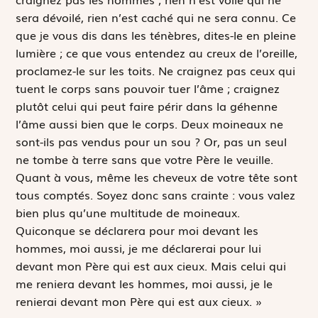
sera dévoilé, rien n’est caché qui ne sera connu. Ce
que je vous dis dans les ténèbres, dites-le en pleine
lumière ; ce que vous entendez au creux de l’oreille,
proclamez-le sur les toits. Ne craignez pas ceux qui
tuent le corps sans pouvoir tuer l’âme ; craignez
plutôt celui qui peut faire périr dans la géhenne
l’âme aussi bien que le corps. Deux moineaux ne
sont-ils pas vendus pour un sou ? Or, pas un seul
ne tombe à terre sans que votre Père le veuille.
Quant à vous, même les cheveux de votre tête sont
tous comptés. Soyez donc sans crainte : vous valez
bien plus qu’une multitude de moineaux.
Quiconque se déclarera pour moi devant les
hommes, moi aussi, je me déclarerai pour lui
devant mon Père qui est aux cieux. Mais celui qui
me reniera devant les hommes, moi aussi, je le
renierai devant mon Père qui est aux cieux. »