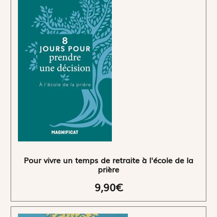
Pour vivre un temps de retraite à l'école de la
prière
9,90€