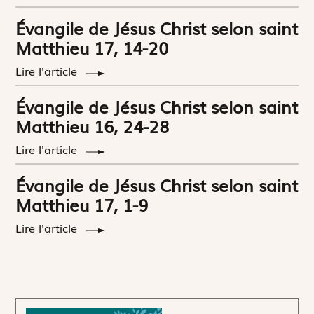
Évangile de Jésus Christ selon saint
Matthieu 17, 14-20
Lire l'article
Évangile de Jésus Christ selon saint
Matthieu 16, 24-28
Lire l'article
Évangile de Jésus Christ selon saint
Matthieu 17, 1-9
Lire l'article