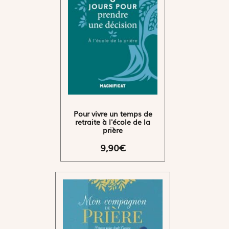
Pour vivre un temps de
retraite à l'école de la
prière
9,90€