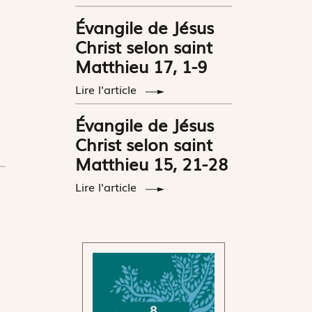
Évangile de Jésus
Christ selon saint
Matthieu 17, 1-9
Lire l'article
Évangile de Jésus
Christ selon saint
Matthieu 15, 21-28
Lire l'article