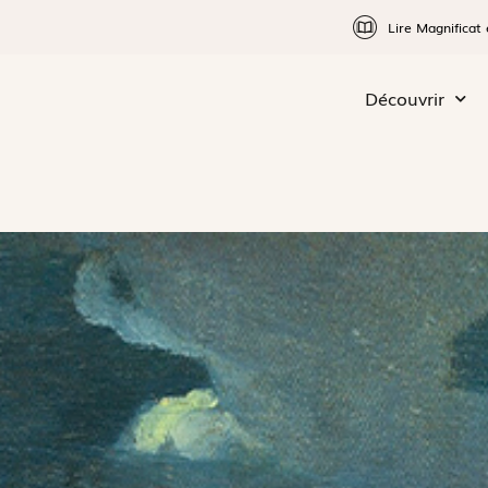
Lire Magnificat 
Découvrir