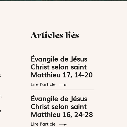
Articles liés
Évangile de Jésus
Christ selon saint
Matthieu 17, 14-20
s
Lire l'article
t
Évangile de Jésus
Christ selon saint
r
Matthieu 16, 24-28
Lire l'article