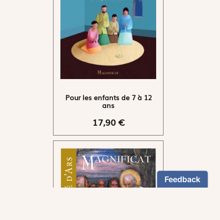
Pour les enfants de 7 à 12
ans
17,90 €