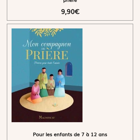
9,90€
Pour les enfants de 7 à 12 ans