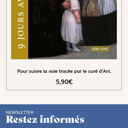
Pour suivre la voie tracée par le curé d'Ars.
5,90€
NEWSLETTER
Restez informés