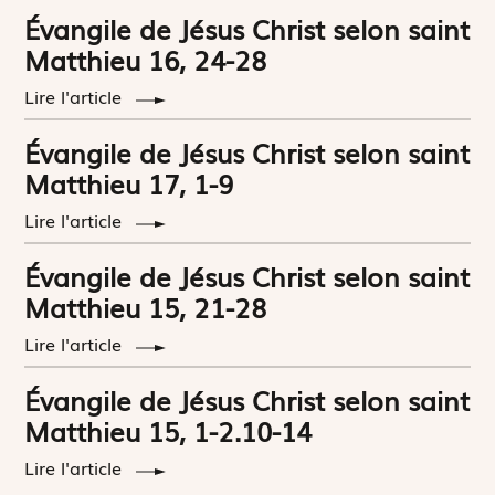
Évangile de Jésus Christ selon saint
Matthieu 16, 24-28
Lire l'article
Évangile de Jésus Christ selon saint
Matthieu 17, 1-9
Lire l'article
Évangile de Jésus Christ selon saint
Matthieu 15, 21-28
Lire l'article
Évangile de Jésus Christ selon saint
Matthieu 15, 1-2.10-14
Lire l'article