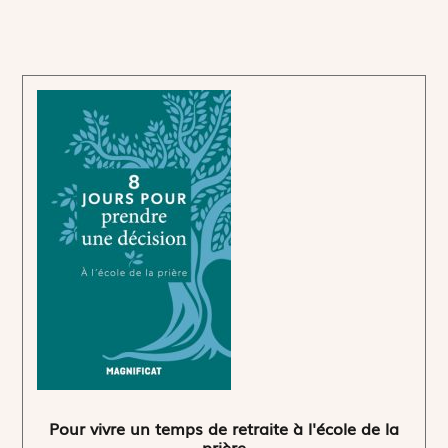
Pour vivre un temps de retraite à l'école de la
prière