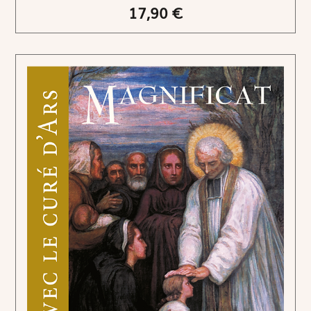
17,90 €