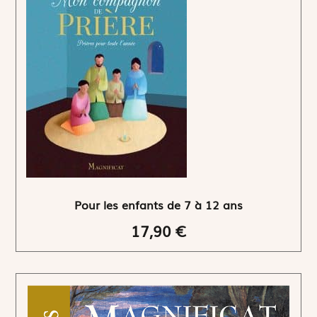
Pour les enfants de 7 à 12 ans
17,90 €