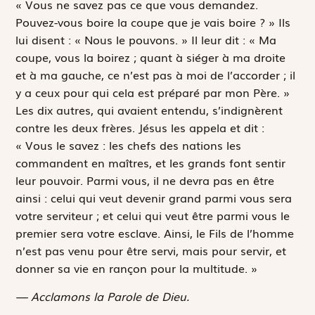
« Vous ne savez pas ce que vous demandez.
Pouvez-vous boire la coupe que je vais boire ? » Ils
lui disent : « Nous le pouvons. » Il leur dit : « Ma
coupe, vous la boirez ; quant à siéger à ma droite
et à ma gauche, ce n’est pas à moi de l’accorder ; il
y a ceux pour qui cela est préparé par mon Père. »
Les dix autres, qui avaient entendu, s’indignèrent
contre les deux frères. Jésus les appela et dit :
« Vous le savez : les chefs des nations les
commandent en maîtres, et les grands font sentir
leur pouvoir. Parmi vous, il ne devra pas en être
ainsi : celui qui veut devenir grand parmi vous sera
votre serviteur ; et celui qui veut être parmi vous le
premier sera votre esclave. Ainsi, le Fils de l’homme
n’est pas venu pour être servi, mais pour servir, et
donner sa vie en rançon pour la multitude. »
— Acclamons la Parole de Dieu.