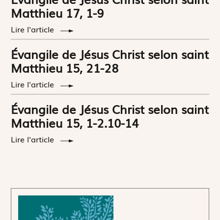
Matthieu 17, 1-9
Lire l'article
Évangile de Jésus Christ selon saint
Matthieu 15, 21-28
Lire l'article
Évangile de Jésus Christ selon saint
Matthieu 15, 1-2.10-14
Lire l'article