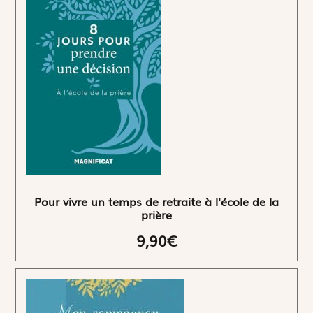
Pour vivre un temps de retraite à l'école de la
prière
9,90€