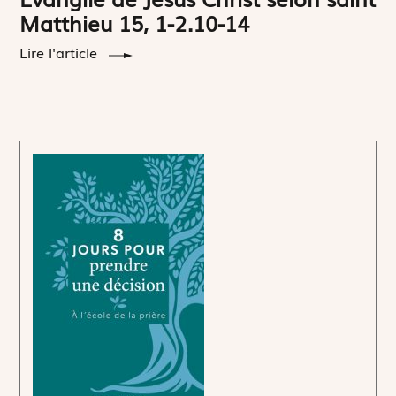
Matthieu 15, 1-2.10-14
Lire l'article