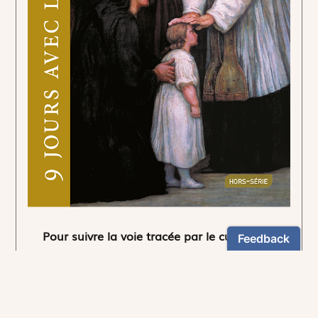
Pour suivre la voie tracée par le curé d'Ars.
5,90€