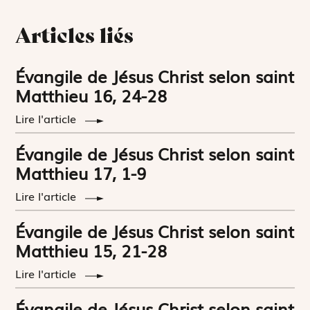
Articles liés
Évangile de Jésus Christ selon saint
Matthieu 16, 24-28
Lire l'article
Évangile de Jésus Christ selon saint
Matthieu 17, 1-9
Lire l'article
Évangile de Jésus Christ selon saint
Matthieu 15, 21-28
Lire l'article
Évangile de Jésus Christ selon saint