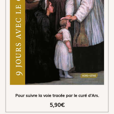
Pour suivre la voie tracée par le curé d'Ars.
5,90€