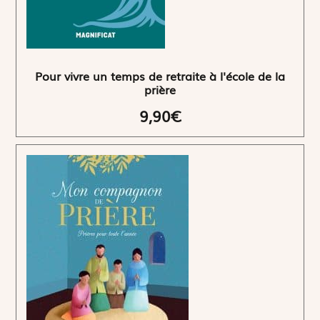
Pour vivre un temps de retraite à l'école de la
prière
9,90€