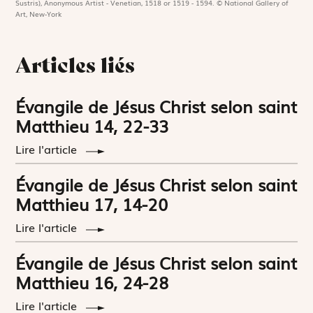
Sustris), Anonymous Artist - Venetian, 1518 or 1519 - 1594. © National Gallery of
Art, New-York
Articles liés
Évangile de Jésus Christ selon saint
Matthieu 14, 22-33
Lire l'article
Évangile de Jésus Christ selon saint
Matthieu 17, 14-20
Lire l'article
Évangile de Jésus Christ selon saint
Matthieu 16, 24-28
Lire l'article