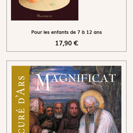
Pour les enfants de 7 à 12 ans
17,90 €