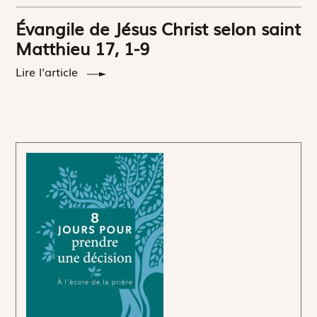
Évangile de Jésus Christ selon saint
Matthieu 17, 1-9
Lire l'article