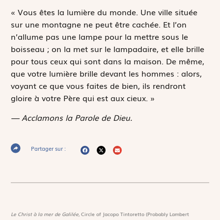
« Vous êtes la lumière du monde. Une ville située
sur une montagne ne peut être cachée. Et l’on
n’allume pas une lampe pour la mettre sous le
boisseau ; on la met sur le lampadaire, et elle brille
pour tous ceux qui sont dans la maison. De même,
que votre lumière brille devant les hommes : alors,
voyant ce que vous faites de bien, ils rendront
gloire à votre Père qui est aux cieux. »
— Acclamons la Parole de Dieu.
Partager sur :
Le Christ à la mer de Galilée,
Circle of Jacopo Tintoretto (Probably Lambert